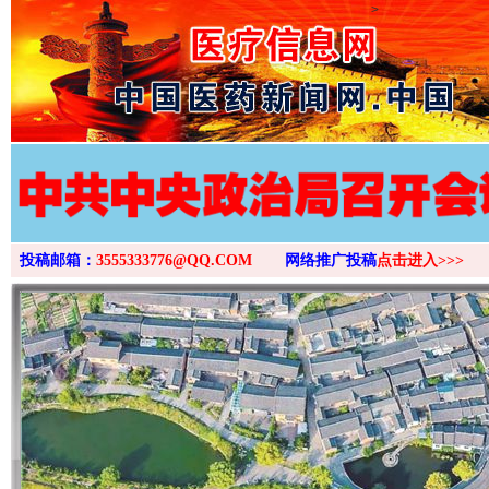
>
投稿邮箱：
3555333776@QQ.COM
网络推广投稿
点击进入>>>