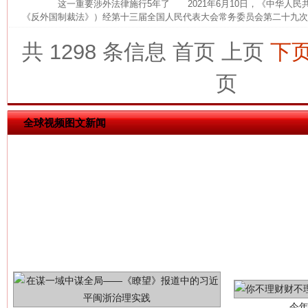
这一重要涉外法律施行5年了 2021年6月10日，《中华人民
《反外国制裁法》）经第十三届全国人民代表大会常务委员会第二十九次会
共 1298 条信息
首页
上页
下
这是一记警钟！
谢
页
全球视频图文新闻
今
在谋一域中谋全局