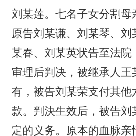
刘某莲。七名子女分割母
原告刘某谦、刘某琴、刘
某春、刘某英状告至法院
审理后判决，被继承人王
有，被告刘某荣支付其他
款。判決生效后，被告刘
定的义务。原本的血脉亲