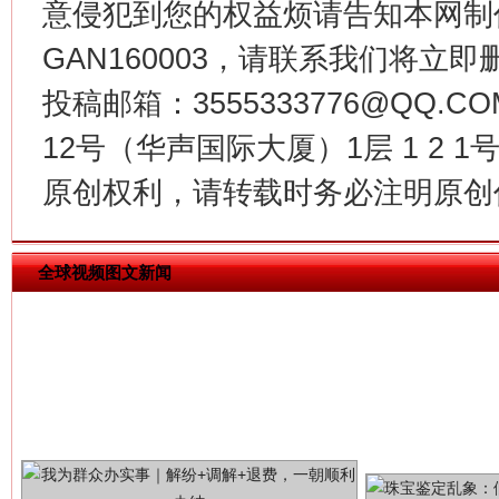
意侵犯到您的权益烦请告知本网制作采编
GAN160003，请联系我们将立即删
揭批美国五大"原罪"
"炒
投稿邮箱：3555333776@QQ
12号（华声国际大厦）1层 1 2
原创权利，请转载时务必注明原创作
全球视频图文新闻
解纷+调解+退费，一次搞定