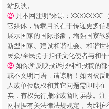
站反映。
②
凡本网注明“来源：XXXXXX
它媒体，转载目的在于传递更多信
展示国家的国际形象，增强国家软
新型国家、建设和谐社会、和谐世界
民众/全民勇于担任文化使者与和
③
如你所反映投诉报料和投稿的部
或不文明用语，请谅解！如因被反
人或单位版权和其它问题需即时在
实，有权先行撤除或暂时屏蔽。注
网根据有关法律法规规定，为维护