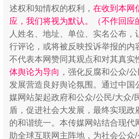
述权和知情权的权利，
在收到本网
应，我们将视为默认。（不作回应
人姓名、地址、单位、实名公布，让
行评论，或将被反映投诉举报的内
不代表本网赞同其观点和对其真实
体舆论为导向
，强化反腐和公众/公
发展营造良好舆论氛围。通过中国公
媒网站架起政府和公众/公民/大众
盾，促进社会大发展，最终实现政府
的和谐统一。本传媒网站结合现代
助全球互联网主阵地，为社会公众/