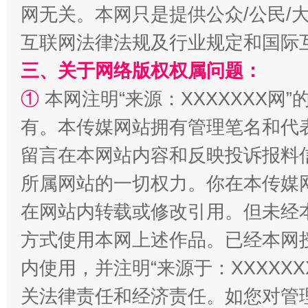
网无关。本网只是提供公众/公民/
互联网法律法规及行业规定和国际
三、关于网络版权权属问题：
①
本网注明“来源：XXXXXXX网”
有。本传媒网站拥有管理笔名和代
招工难、用工荒背后
留言在本网站内容和反映投诉报料
所属网站的一切权力。你在本传媒
在网站内转载或修改引用。但未经
方式使用本网上述作品。已经本网
内使用，并注明“来源于：XXXXX
关法律责任和经济责任。如您对管