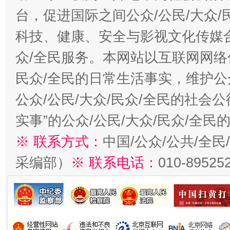
台，促进国际之间公众/公民/大众
科技、健康、安全与影视文化传媒合
众/全民服务。本网站以互联网网络
民众/全民的日常生活事实，维护公众
公众/公民/大众/民众/全民的社会
实事”的公众/公民/大众/民众/全
※ 联系方式：
中国/公众/公共/全
采编部）
※ 联系电话：
010-89525