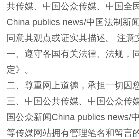
共传媒、中国公众传媒、中国全民传媒Ch
China publics news/中国法制新闻
同意其观点或证实其描述。 注意
一、遵守各国有关法律、法规，
定
》。
招工难、用工荒背后
二、尊重网上道德，承担一切因
三、中国公共传媒、中国公众传媒、中国全
国公众新闻China publics news/中
等传媒网站拥有管理笔名和留言