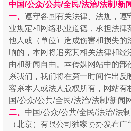
中国/公众/公共/全民/法治/法制/
揭批美国五大"原罪"
"炒
一、
遵守各国有关法律、法规，遵
业规定和网络职业道德，承担法律
他人或（单位）造成伤害和损失的
响的，本网将追究其相关法律和经
由和新闻自由。本传媒网站中的部
系我们，我们将在第一时间作出反
容系本人或法人版权所有，网站有
解纷+调解+退费，一次搞定
国/公众/公共/全民/法治/法制/新
二、
中国/公众/公共/全民/法治/
（北京）有限公司独家协办发布广