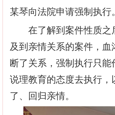
某琴向法院申请强制执行
在了解到案件性质之后
及到亲情关系的案件，血
断了关系，强制执行只能
说理教育的态度去执行，
了、回归亲情。