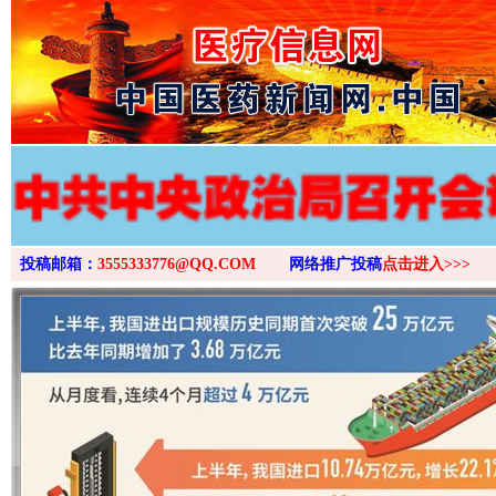
>
投稿邮箱：
3555333776@QQ.COM
网络推广投稿
点击进入>>>