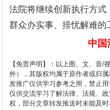
魏明亮
法院将继续创新执行方式
群众办实事、排忧解难的
中国
【免责声明】：以上图、文、音/
生
“刷贴”乱象丛生
外），其版权均属于原作者或归属
发推广仅供学习参考之用，禁止用
仅供交流学习了解法律、法规、政
权，部分文章转发推送时未能及时