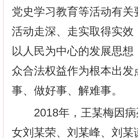
党史学习教育等活动有关
活动走深、走实取得实效
以人民为中心的发展思想
众合法权益作为根本出发
事、做好事、解难事。
2018年，王某梅因病
女刘某荣、刘某峰、刘某