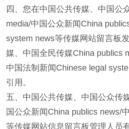
四、您在中国公共传媒、中国公众传媒、
网上购药对药下症？
media/中国公众新闻China public
system news等传媒网站留
媒、中国全民传媒China publics me
中国法制新闻Chinese legal 
引用。
这是一记警钟！
谢
五、中国公共传媒、中国公众传媒、中国全
国公众新闻China publics news/中
等传媒网站信息留言板管理人员