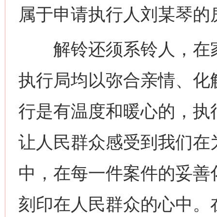
属于申请执行人刘某琴的
解铃还须系铃人，在家
执行局均以弥合亲情、化
今
在谋一域中谋全局
行是有温度和暖心的，执
让人民群众感受到我们在
中，在每一件案件的妥善
刻印在人民群众的心中。
习近平的博鳌关键词