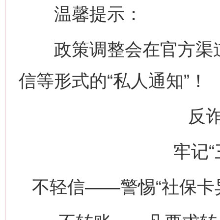
温馨提示：
政策调整会在官方渠道
信等形式的“私人通知”！
反
牢记“
不轻信——警惕“社保卡