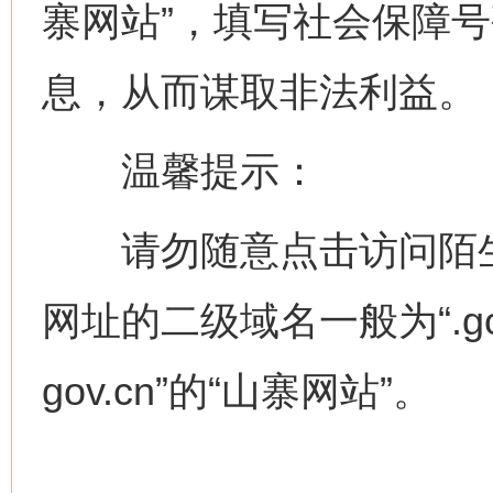
寨网站”，填写社会保障
息，从而谋取非法利益。
温馨提示：
请勿随意点击访问陌生
网址的二级域名一般为“.gov
gov.cn”的“山寨网站”。