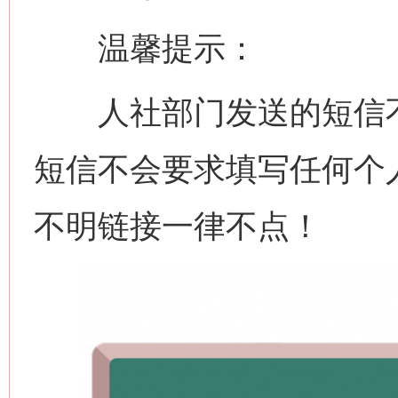
温馨提示：
人社部门发送的短信不
短信不会要求填写任何个
不明链接一律不点！