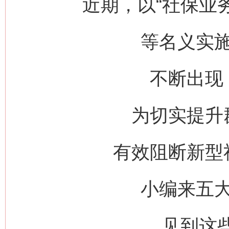
近期，以“社保业务
等名义实
不断出现
为切实提升
有效阻断新型
小编来五
见到这些