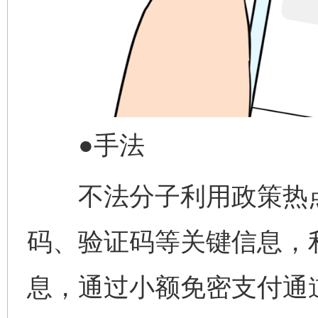
●手法
不法分子利用政策热点
码、验证码等关键信息，
息，通过小额免密支付通