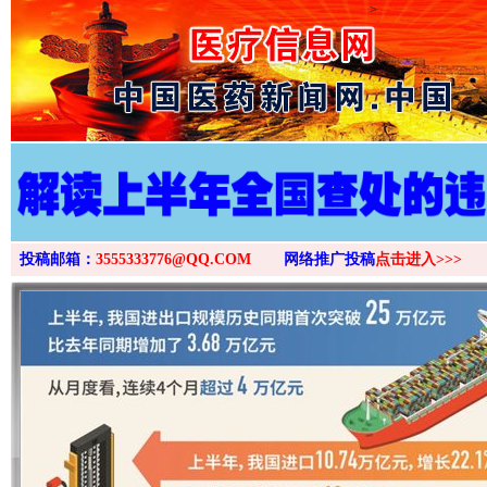
>
投稿邮箱：
3555333776@QQ.COM
网络推广投稿
点击进入>>>