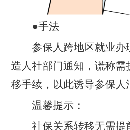
●手法
参保人跨地区就业办理
造人社部门通知，谎称需
移手续，以此诱导参保人
温馨提示：
社保关系转移无需提前