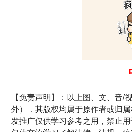
习近平的博鳌关键词
魏明亮
生
“刷贴”乱象丛生
【免责声明】：以上图、文、音/
外），其版权均属于原作者或归属
发推广仅供学习参考之用，禁止用