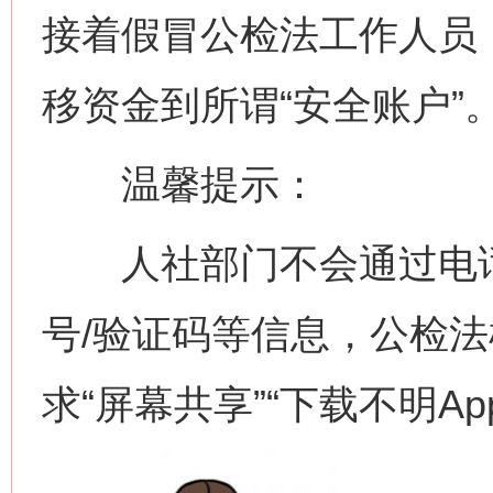
接着假冒公检法工作人员
移资金到所谓“安全账户”
温馨提示：
人社部门不会通过电话
号/验证码等信息，公检
求“屏幕共享”“下载不明A