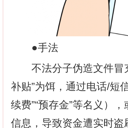
●手法
不法分子伪造文件冒充人
补贴”为饵，通过电话/短
续费”“预存金”等名义）
信息，导致资金遭实时盗