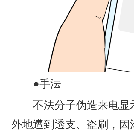
●手法
不法分子伪造来电显示
外地遭到透支、盗刷，因