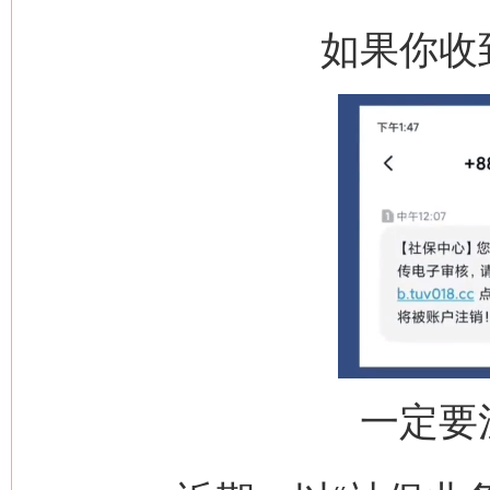
如果你收
一定要