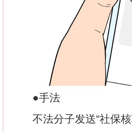
●手法
不法分子发送“社保核验