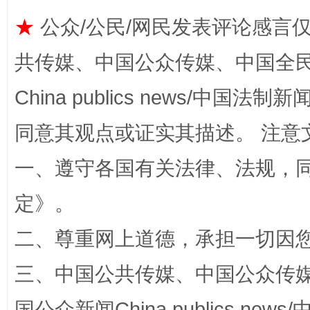
★
公众/公民/网民发表评论感言
共传媒、中国公众传媒、中国全民传媒Ch
China publics news/中国法制新闻
同意其观点或证实其描述。 注意
一、遵守各国有关法律、法规，
招工难、用工荒背后
定
》。
二、尊重网上道德，承担一切因
三、中国公共传媒、中国公众传媒、中国全
国公众新闻China publics news/中