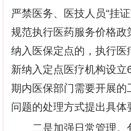
严禁医务、医技人员“挂证
规范执行医药服务价格政
纳入医保定点的，执行医
新纳入定点医疗机构设立
期内医保部门需要开展的
问题的处理方式提出具体
二是加强日常管理。包