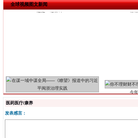
全球视频图文新闻
今
在谋一域中谋全局
医药医疗/康养
发表感言：
习近平的博鳌关键词