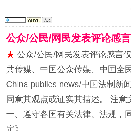
魏明亮
公众/公民/网民发表评论感
★
公众/公民/网民发表评论感言
共传媒、中国公众传媒、中国全民传媒Ch
生
“刷贴”乱象丛生
China publics news/中国法制新闻
同意其观点或证实其描述。 注意
一、遵守各国有关法律、法规，
定
》。