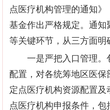
点医疗机构管理的通知》
基金作出严格规定。通知
等关键环节，从三方面明
一是严把入口管理。包
配置，对各统筹地区医保
定点医疗机构资源配置及
点医疗机构申报条件，包