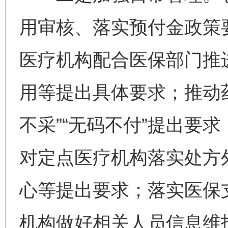
用审核、落实预付金政策
医疗机构配合医保部门推
用等提出具体要求；推动
不采”“无码不付”提出要
对定点医疗机构落实处方
心等提出要求；落实医保
机构做好相关人员信息维