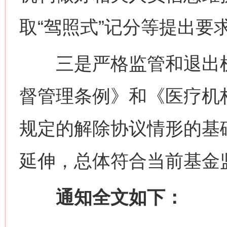
取“驾照式”记分等提出要
三是严格监管和退出机
督管理条例》和《医疗机
规定的解除协议情形的基
延伸，总体符合当前基金
通知全文如下：