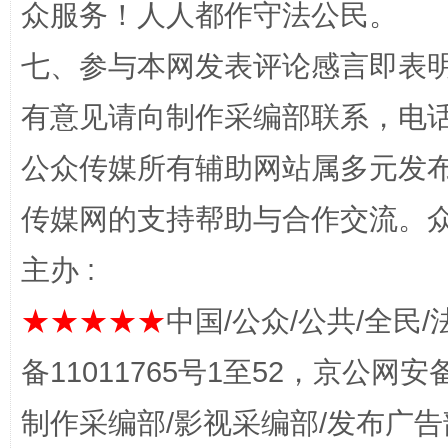
众服务！人人都作守法公民。
七、参与本网发表评论感言即表明
有意见请向制作采编部联系，电话：0
公众传媒所有辅助网站属多元发
传媒网的支持帮助与合作交流。
招工难、用工荒背后
主办 :
★★★★★
中国/公众/公共/全民/
备11011765号1至52，京公网安备：
制作采编部/影视采编部/发布广告