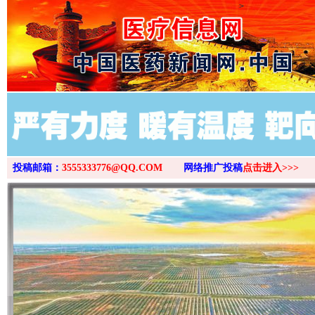
>
投稿邮箱：
3555333776@QQ.COM
网络推广投稿
点击进入>>>