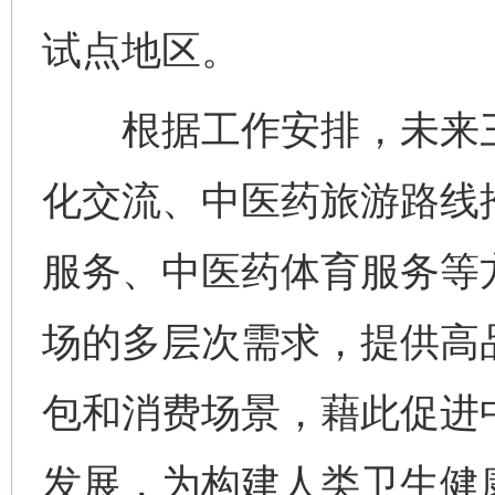
试点地区。
根据工作安排，未来三
化交流、中医药旅游路线
服务、中医药体育服务等
场的多层次需求，提供高
包和消费场景，藉此促进
发展，为构建人类卫生健