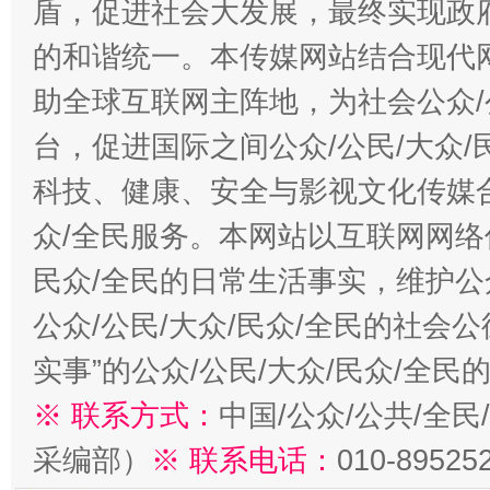
盾，促进社会大发展，最终实现政府
的和谐统一。本传媒网站结合现代
助全球互联网主阵地，为社会公众/
台，促进国际之间公众/公民/大众
科技、健康、安全与影视文化传媒合
众/全民服务。本网站以互联网网络
民众/全民的日常生活事实，维护公众
公众/公民/大众/民众/全民的社会
实事”的公众/公民/大众/民众/全
※ 联系方式：
中国/公众/公共/全
采编部）
※ 联系电话：
010-89525