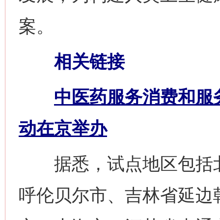
案。
相关链接
中医药服务消费和服
动在京举办
据悉，试点地区包括北
呼伦贝尔市、吉林省延边