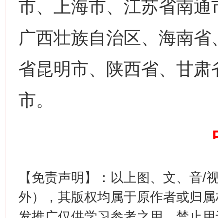
市、上海市、江苏省南通
网上购药对药下症？
广西壮族自治区、海南省
省昆明市、陕西省、甘肃
市。
这是一记警钟！
谢
【免责声明】：以上图、文、音/
外），其版权均属于原作者或归属
发推广仅供学习参考之用，禁止用