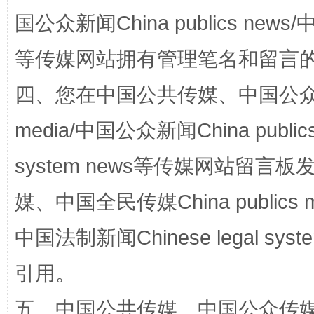
国公众新闻China publics news/中
等传媒网站拥有管理笔名和留言
站台名比不上好声名
四、您在中国公共传媒、中国公众传媒、
media/中国公众新闻China public
system news等传媒网站留
媒、中国全民传媒China publics me
中国法制新闻Chinese legal 
漫山遍野的桃花与雪山、麦地、白藏房
除了
引用。
五、中国公共传媒、中国公众传媒、中国全