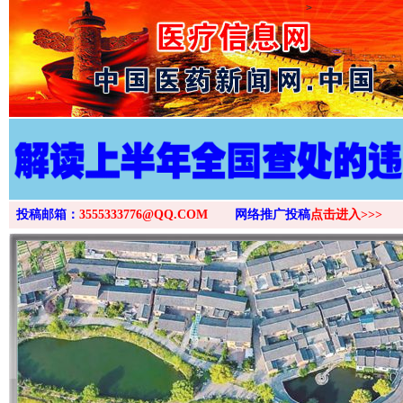
>
投稿邮箱：
3555333776@QQ.COM
网络推广投稿
点击进入>>>