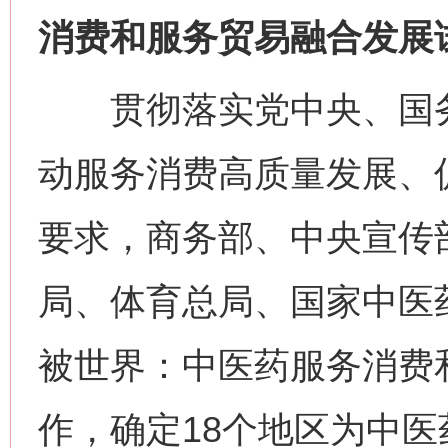
消费和服务贸易融合发展
贯彻落实党中央、国务
动服务消费高质量发展、
要求，商务部、中央宣传
局、体育总局、国家中医
被世界：中医药服务消费
作，确定18个地区为中