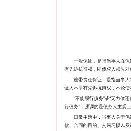
一般保证，是指当事人在保证
有先诉抗辩权，即债权人须先对
连带责任保证，是指当事人在
证人不享有先诉抗辩权，不论债
“不能履行债务”或“无力偿还债
行债务”，强调的是债务人主观上
日常生活中，当事人关于保证
款、合同的目的、交易习惯以及