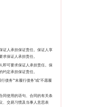
保证人承担保证责任。保证人享
要求保证人承担责任。
人即可要求保证人承担责任。保
的约定承担保证责任。
债务”“未履行债务”或“不愿履
合同使用的语句、合同的有关条
义、交易习惯及当事人意思表