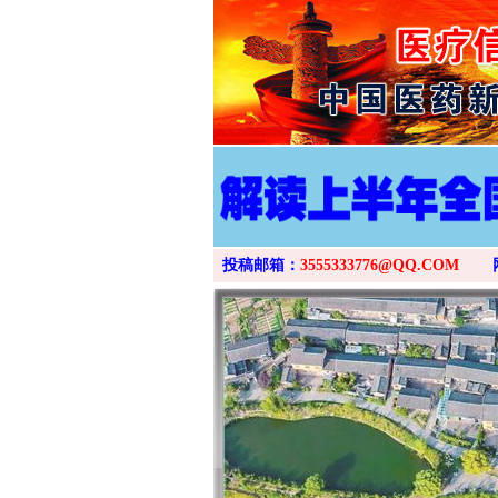
投稿邮箱：
3555333776@QQ.COM