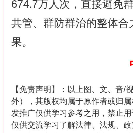
674.7万人次，直接避免
共管、群防群治的整体合
果。
这是一记警钟！
谢
【免责声明】：以上图、文、音/
外），其版权均属于原作者或归属
发推广仅供学习参考之用，禁止用
仅供交流学习了解法律、法规、政