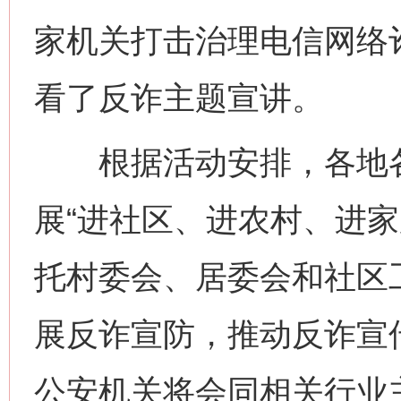
家机关打击治理电信网络
看了反诈主题宣讲。
根据活动安排，各地各
展“进社区、进农村、进家
托村委会、居委会和社区
展反诈宣防，推动反诈宣
公安机关将会同相关行业