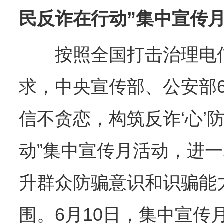
民反诈在行动”集中宣传
按照全国打击治理电信
求，中央宣传部、公安部6
信不贪恋，构筑反诈‘心’
动”集中宣传月活动，进
升群众防骗意识和识骗能
围。6月10日，集中宣传