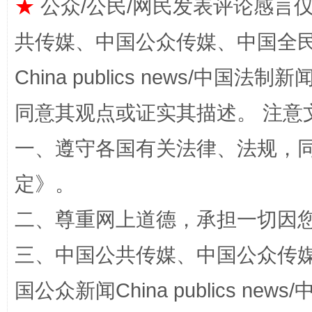
★
公众/公民/网民发表评论感言
共传媒、中国公众传媒、中国全民传媒Ch
China publics news/中国法制新闻
同意其观点或证实其描述。 注意
解纷+调解+退费，一次搞定
一、遵守各国有关法律、法规，
定
》。
二、尊重网上道德，承担一切因
三、中国公共传媒、中国公众传媒、中国全
国公众新闻China publics news/中
站台名比不上好声名