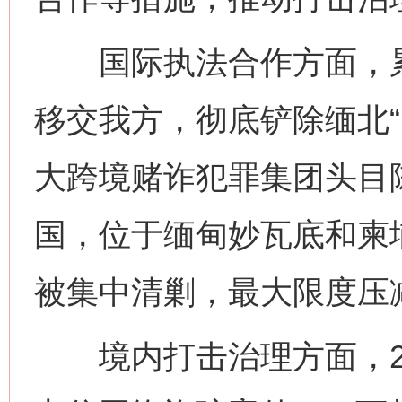
国际执法合作方面，累计
移交我方，彻底铲除缅北“
大跨境赌诈犯罪集团头目
国，位于缅甸妙瓦底和柬
被集中清剿，最大限度压
境内打击治理方面，20