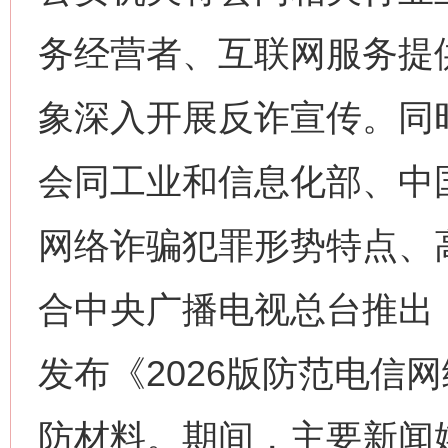
务经营者、互联网服务提
象深入开展反诈宣传。同
会同工业和信息化部、中
网络诈骗犯罪形势特点、
合中央广播电视总台推出
发布《2026版防范电信
防材料。期间，主要新闻