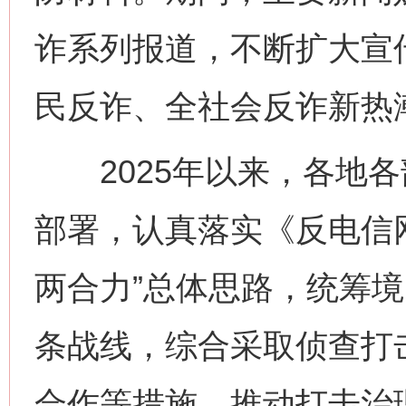
诈系列报道，不断扩大宣
民反诈、全社会反诈新热
2025年以来，各地各
部署，认真落实《反电信
两合力”总体思路，统筹
条战线，综合采取侦查打
合作等措施，推动打击治