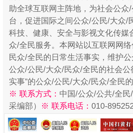
助全球互联网主阵地，为社会公众/
台，促进国际之间公众/公民/大众
科技、健康、安全与影视文化传媒合
众/全民服务。本网站以互联网网络
民众/全民的日常生活事实，维护公众
公众/公民/大众/民众/全民的社会
实事”的公众/公民/大众/民众/全
※ 联系方式：
中国/公众/公共/全
采编部）
※ 联系电话：
010-89525