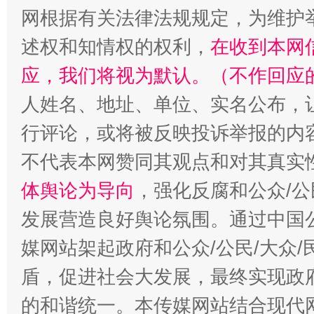
网根据有关法律法规规定，为维护
招工难、用工荒背后
述权和知情权的权利，
在收到本网
应，我们将视为默认。（不作回应
人姓名、地址、单位、实名公布，让
行评论，或将被反映投诉举报的内
不代表本网赞同其观点和对其真实
体舆论为导向
，强化反腐和公众/公
发展营造良好舆论氛围。通过中国公
媒网站架起政府和公众/公民/大众
盾，促进社会大发展，最终实现政府
的和谐统一。本传媒网站结合现代