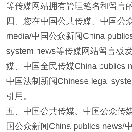
等传媒网站拥有管理笔名和留言
四、您在中国公共传媒、中国公众传媒、
media/中国公众新闻China public
system news等传媒网站留
媒、中国全民传媒China publics me
漫山遍野的桃花与雪山、麦地、白藏房
除了
中国法制新闻Chinese legal 
引用。
五、中国公共传媒、中国公众传媒、中国全
国公众新闻China publics news/中