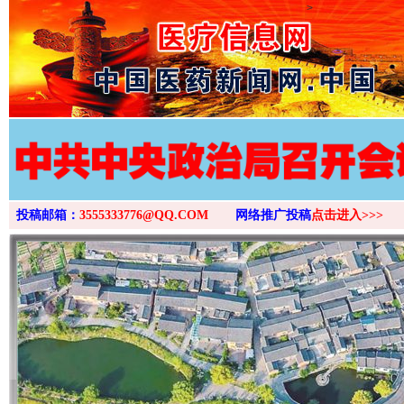
>
投稿邮箱：
3555333776@QQ.COM
网络推广投稿
点击进入>>>