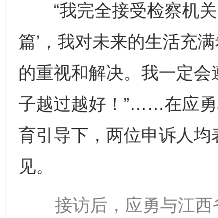
“我完全接受检察机关的
篇’，我对未来的生活充满
的重视和解决。我一定会
子越过越好！”……在应
育引导下，两位申诉人均
见。
接访后，应勇与江西省