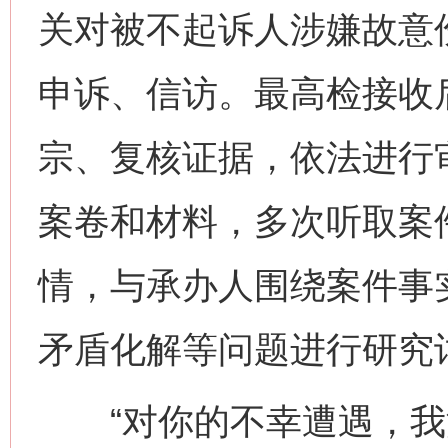
关对被不起诉人涉嫌故意
申诉、信访。最高检接收
宗、复核证据，依法进行
案卷和材料，多次听取案
情，与承办人围绕案件事
矛盾化解等问题进行研究
“对你的不幸遭遇，我