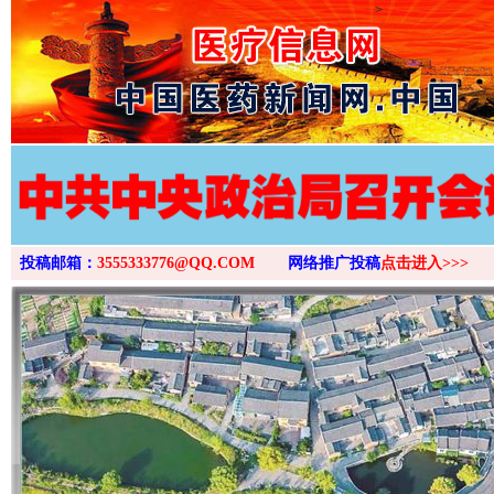
>
投稿邮箱：
3555333776@QQ.COM
网络推广投稿
点击进入>>>