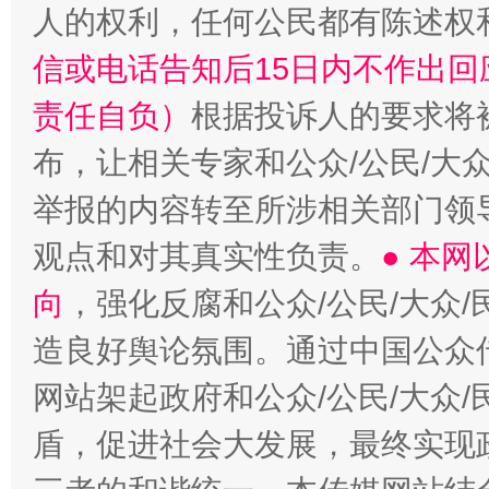
人的权利，任何公民都有陈述权
信或电话告知后15日内不作出
责任自负）
根据投诉人的要求将
布，让相关专家和公众/公民/大
举报的内容转至所涉相关部门领
观点和对其真实性负责。
● 本
向
，强化反腐和公众/公民/大众
造良好舆论氛围。通过中国公众传
网站架起政府和公众/公民/大众
盾，促进社会大发展，最终实现政