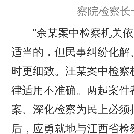
察院检察长
“余某案中检察机关依
适当的，但民事纠纷化解
时更细致。汪某案中检察
律适用不准确。两起案件
案、深化检察为民上必须
后，应勇就地与江西省检