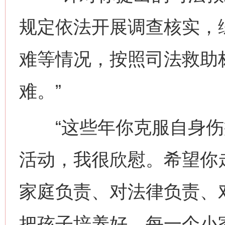
规定依法开展调查核实，
难等情况，按照司法救助
难。”
“这些年你克服自身伤
活动，我很欣慰。希望你
家庭负责、对法律负责、
把孩子培养好。每一个小