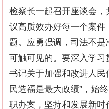
检察长一起召开座谈会，
议高质效办好每一个案件
题。应勇强调，司法不是
可触可见的。要深入学习
书记关于加强和改进人民
民造福是最大政绩”，始
职办案，坚持和发展新时代