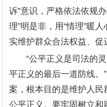
诉”意识，严格依法依规办
理”明是非，用“情理”暖人
实维护群众合法权益、促
“公平正义是司法的灵
平正义的最后一道防线。
案，根本目的是维护人民
公平正义。要牢固树立和