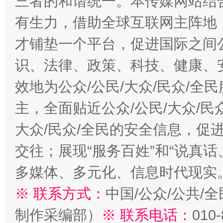
三者的和谐统一。本传媒网站结
有生力，借助全球互联网主阵地，
才铺垫一个平台，促进国际之间公
识、法律、政策、科技、健康、
效地为公众/公民/大众/民众/
主，全面贴近公众/公民/大众/民
大众/民众/全民的安全信息，促进
交往；展现“服务百姓”和“说真话
多媒体、多元化、信息时代现实
※ 联系方式：
中国/公众/公共/
制作采编部）
※ 联系电话：
010