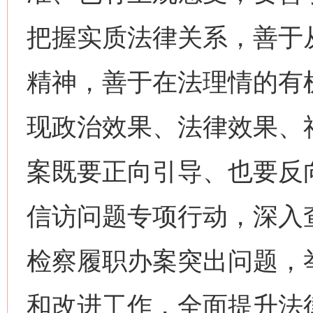
把握实质法律关系，善于
精神，善于在法理情的有
现政治效果、法律效果、
案既要正向引导、也要反
信访问题专项行动，深入
检察履职办案突出问题，
和改进工作，全面提升法