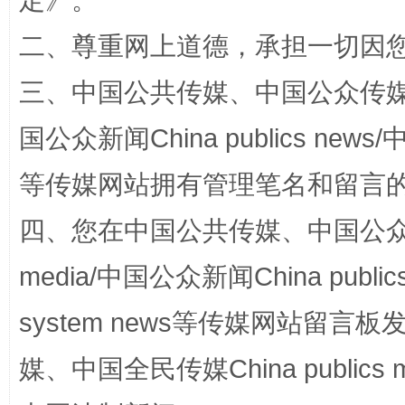
定
》。
二、尊重网上道德，承担一切因
三、中国公共传媒、中国公众传媒、中国全
国公众新闻China publics news/中
站台名比不上好声名
等传媒网站拥有管理笔名和留言
四、您在中国公共传媒、中国公众传媒、
media/中国公众新闻China public
system news等传媒网站留
媒、中国全民传媒China publics me