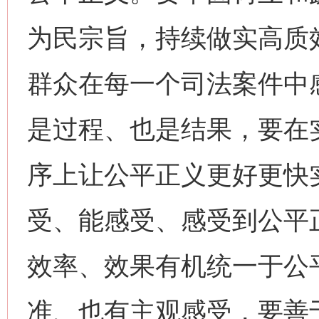
为民宗旨，持续做实高质
群众在每一个司法案件中
是过程、也是结果，要在
序上让公平正义更好更快
受、能感受、感受到公平
效率、效果有机统一于公
准、也有主观感受，要善