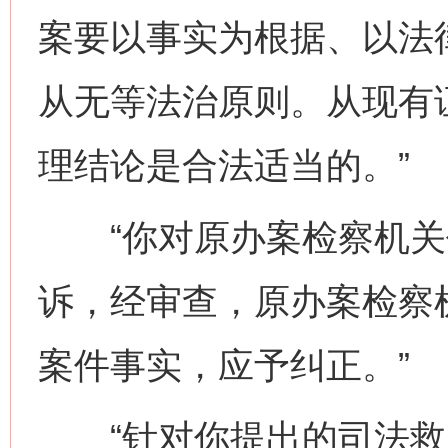
案要以事实为根据、以法
从无等法治原则。从现有
理结论是合法适当的。”
“你对原办案检察机关
诉，经审查，原办案检察
案件事实，应予纠正。”
“针对你提出的司法救