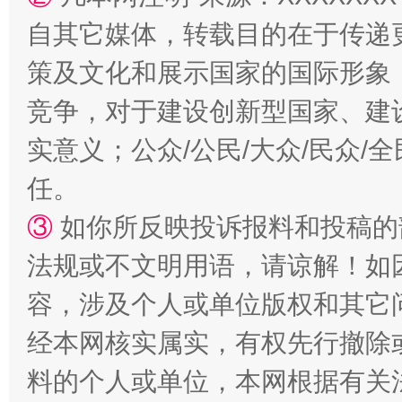
自其它媒体，转载目的在于传递
策及文化和展示国家的国际形象
竞争，对于建设创新型国家、建
实意义；公众/公民/大众/民众
任。
招工难、用工荒背后
③
如你所反映投诉报料和投稿的
法规或不文明用语，请谅解！如
容，涉及个人或单位版权和其它
经本网核实属实，有权先行撤除
料的个人或单位，本网根据有关