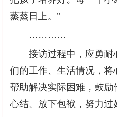
蒸蒸日上。”
…………
接访过程中，应勇耐心
们的工作、生活情况，将
帮助解决实际困难，鼓励
心结、放下包袱，努力过