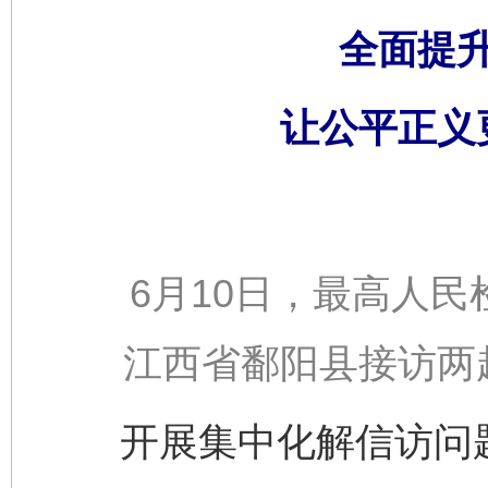
全面提
让公平正义
6月10日，最高人民
江西省鄱阳县接访两
开展集中化解信访问题