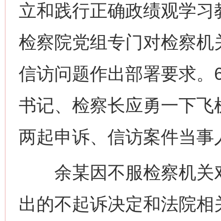
立和践行正确政绩观学习
检察院党组专门对检察机
信访问题作出部署要求。6
书记、检察长应勇一下飞
两起申诉、信访案件当事
余某因不服检察机关对
出的不起诉决定和法院相